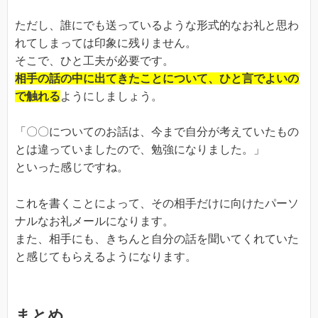
ただし、誰にでも送っているような形式的なお礼と思わ
れてしまっては印象に残りません。
そこで、ひと工夫が必要です。
相手の話の中に出てきたことについて、ひと言でよいの
で触れる
ようにしましょう。
「〇〇についてのお話は、今まで自分が考えていたもの
とは違っていましたので、勉強になりました。」
といった感じですね。
これを書くことによって、その相手だけに向けたパーソ
ナルなお礼メールになります。
また、相手にも、きちんと自分の話を聞いてくれていた
と感じてもらえるようになります。
まとめ