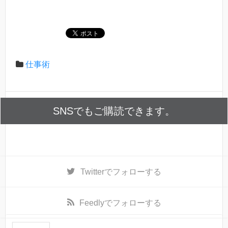
仕事術
SNSでもご購読できます。
Twitter
でフォローする
Feedly
でフォローする