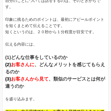
自分のことについては話をするのは、そのときからで
す。
印象に残るためのポイントは、最初にアピールポイント
を短くまとめて伝えることです。
短くというのは、２０秒から１分程度が目安です。
伝える内容には、
(1)どんな仕事をしているのか
(2)
お客さんに
、どんなメリットを感じてもらえ
るのか
(3)
お客さんから見て
、類似のサービスとは何が
違うのか
を盛り込みます。