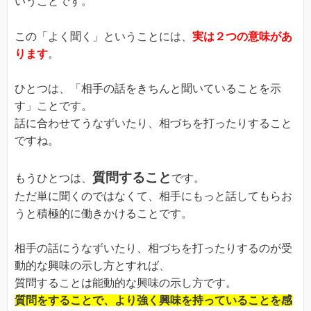
いうことです。
この「よく聞く」ということには、
実は２つの意味があ
ります
。
ひとつは、「相手の話をきちんと聞いていることを示
す」ことです。
話に合わせてうなずいたり、相づちを打ったりすること
ですね。
質問すること
もうひとつは、
です。
ただ単に聞くのではなくて、相手にもっと話してもらお
うと積極的に働きかけることです。
相手の話にうなずいたり、相づちを打ったりするのが受
動的な興味の示し方とすれば、
質問することは能動的な興味の示し方です。
質問をすることで、より強く興味を持っていることを感