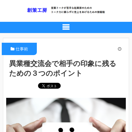
仕事術
異業種交流会で相手の印象に残る
ための３つのポイント