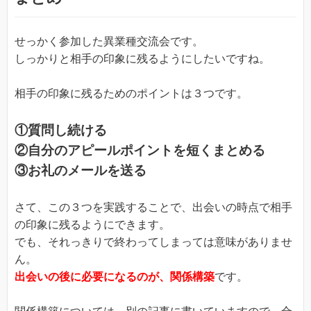
せっかく参加した異業種交流会です。
しっかりと相手の印象に残るようにしたいですね。
相手の印象に残るためのポイントは３つです。
①質問し続ける
②自分のアピールポイントを短くまとめる
③お礼のメールを送る
さて、この３つを実践することで、出会いの時点で相手
の印象に残るようにできます。
でも、それっきりで終わってしまっては意味がありませ
ん。
出会いの後に必要になるのが、関係構築
です。