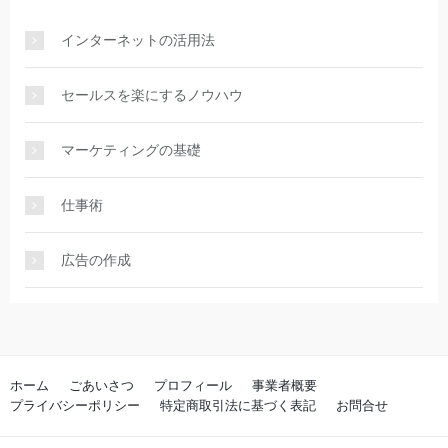
インターネットの活用法
セールスを楽にするノウハウ
マーケティングの基礎
仕事術
広告の作成
ホーム
ごあいさつ
プロフィール
事業者概要
プライバシーポリシー
特定商取引法に基づく表記
お問合せ