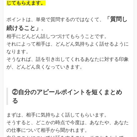
じてもらえます。
「質問し
ポイントは、単発で質問するのではなくて、
続けること」
。
相手にどんどん話しつづけてもらうことです。
それによって相手は、どんどん気持ちよく話せるように
なります。
そうなれば、話を引き出してくれるあなたに対する印象
が、どんどん良くなっていきます。
②自分のアピールポイントを短くまとめ
る
まずは、相手に気持ちよく話してもらいます。
そうすると、どこかの時点で今度は、あなたや、あなた
の仕事について相手から聞かれます。