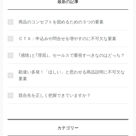
最新の記事
商品のコンセプトを固めるための３つの要素
ＣＴＡ：申込みや問合せを増やすのに不可欠な要素
｢感情｣と｢理屈｣。セールスで重視すべきなのはどっち？
勘違い多発！「ほしい」と思わせる商品説明に不可欠な
要素
競合先を正しく把握できていますか？
カテゴリー