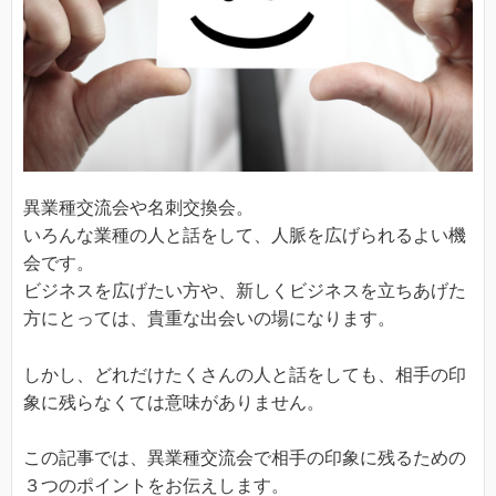
異業種交流会や名刺交換会。
いろんな業種の人と話をして、人脈を広げられるよい機
会です。
ビジネスを広げたい方や、新しくビジネスを立ちあげた
方にとっては、貴重な出会いの場になります。
しかし、どれだけたくさんの人と話をしても、相手の印
象に残らなくては意味がありません。
この記事では、異業種交流会で相手の印象に残るための
３つのポイントをお伝えします。