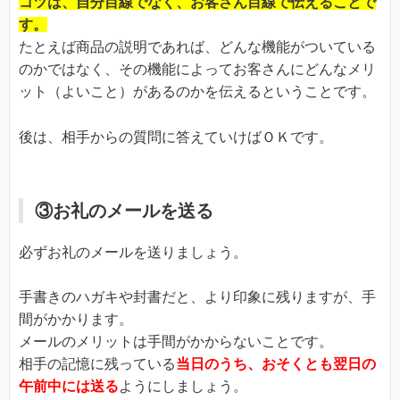
コツは、自分目線でなく、お客さん目線で伝えることで
す。
たとえば商品の説明であれば、どんな機能がついている
のかではなく、その機能によってお客さんにどんなメリ
ット（よいこと）があるのかを伝えるということです。
後は、相手からの質問に答えていけばＯＫです。
③お礼のメールを送る
必ずお礼のメールを送りましょう。
手書きのハガキや封書だと、より印象に残りますが、手
間がかかります。
メールのメリットは手間がかからないことです。
相手の記憶に残っている
当日のうち、おそくとも翌日の
午前中には送る
ようにしましょう。