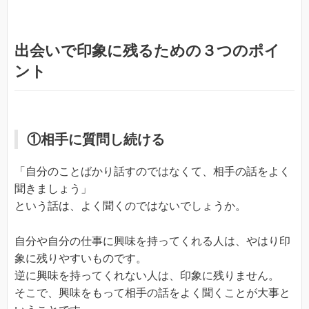
出会いで印象に残るための３つのポイ
ント
①相手に質問し続ける
「自分のことばかり話すのではなくて、相手の話をよく
聞きましょう」
という話は、よく聞くのではないでしょうか。
自分や自分の仕事に興味を持ってくれる人は、やはり印
象に残りやすいものです。
逆に興味を持ってくれない人は、印象に残りません。
そこで、興味をもって相手の話をよく聞くことが大事と