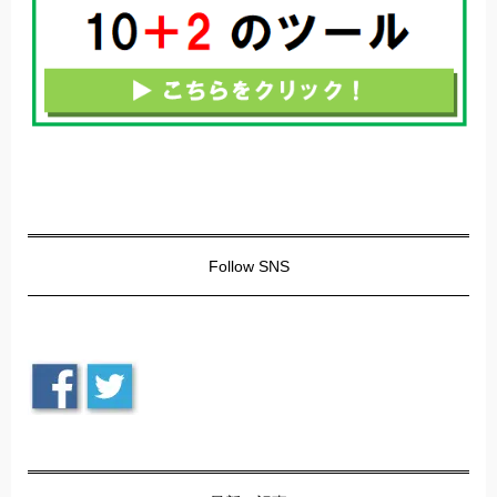
Follow SNS