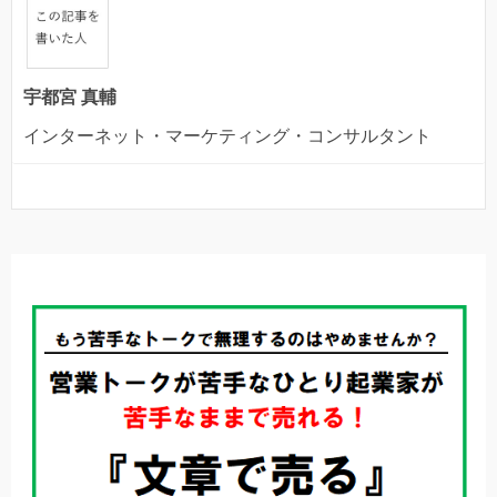
宇都宮 真輔
インターネット・マーケティング・コンサルタント