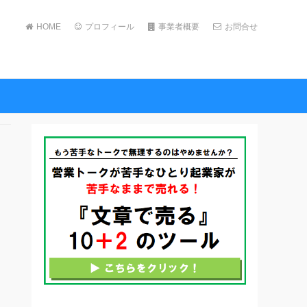
HOME
プロフィール
事業者概要
お問合せ