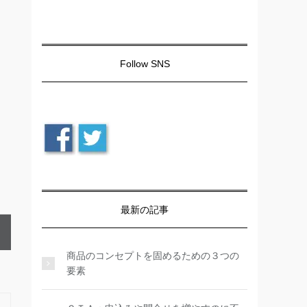
Follow SNS
最新の記事
商品のコンセプトを固めるための３つの
要素