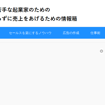
セールスを楽にするノウハウ
広告の作成
仕事術