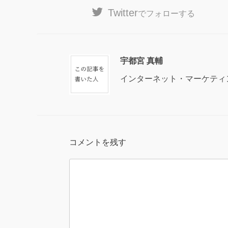
Twitter
でフォローする
宇都宮 真輔
インターネット・マーケティ
コメントを残す