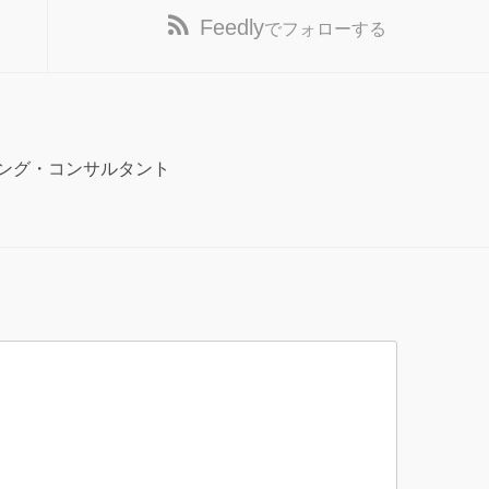
Feedly
でフォローする
ング・コンサルタント