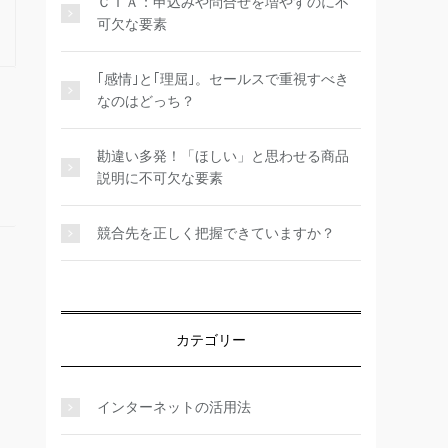
ＣＴＡ：申込みや問合せを増やすのに不
可欠な要素
｢感情｣と｢理屈｣。セールスで重視すべき
なのはどっち？
勘違い多発！「ほしい」と思わせる商品
説明に不可欠な要素
競合先を正しく把握できていますか？
カテゴリー
インターネットの活用法