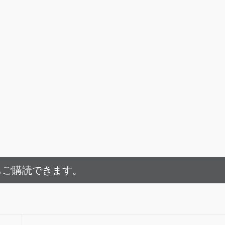
もご購読できます。