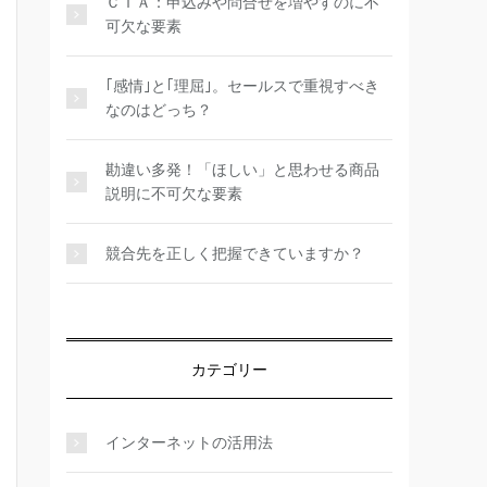
ＣＴＡ：申込みや問合せを増やすのに不
可欠な要素
｢感情｣と｢理屈｣。セールスで重視すべき
なのはどっち？
勘違い多発！「ほしい」と思わせる商品
説明に不可欠な要素
競合先を正しく把握できていますか？
カテゴリー
インターネットの活用法