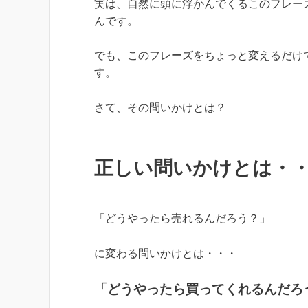
実は、自然に頭に浮かんでくるこのフレー
んです。
でも、このフレーズをちょっと変えるだけ
す。
さて、その問いかけとは？
正しい問いかけとは・
「どうやったら売れるんだろう？」
に変わる問いかけとは・・・
「どうやったら買ってくれるんだろ