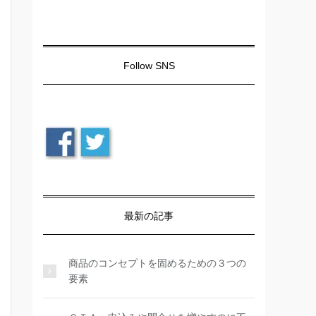
Follow SNS
最新の記事
商品のコンセプトを固めるための３つの
要素