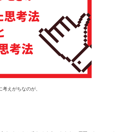
に考えがちなのが、