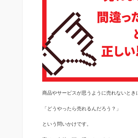
商品やサービスが思うように売れないとき
「どうやったら売れるんだろう？」
という問いかけです。