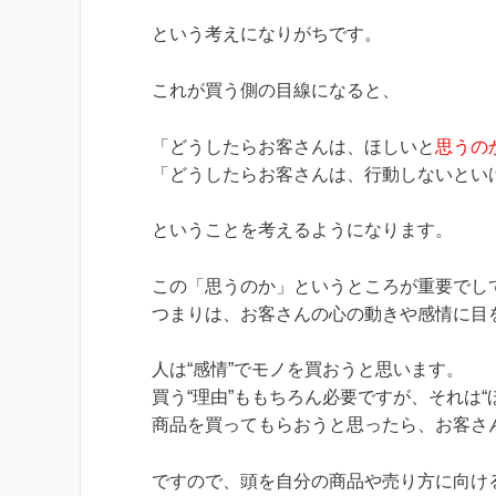
という考えになりがちです。
これが買う側の目線になると、
「どうしたらお客さんは、ほしいと
思うの
「どうしたらお客さんは、行動しないとい
ということを考えるようになります。
この「思うのか」というところが重要でし
つまりは、お客さんの心の動きや感情に目
人は“感情”でモノを買おうと思います。
買う“理由”ももちろん必要ですが、それは
商品を買ってもらおうと思ったら、お客さ
ですので、頭を自分の商品や売り方に向け