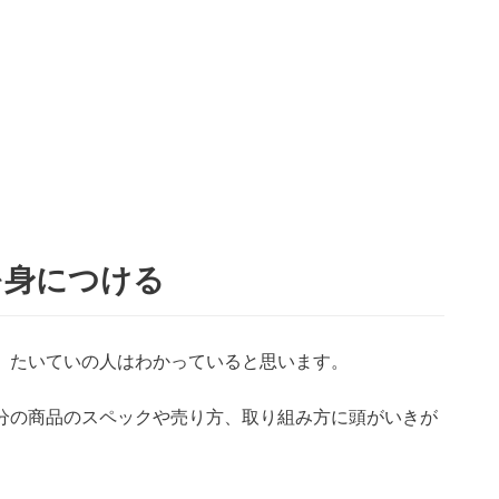
を身につける
、たいていの人はわかっていると思います。
分の商品のスペックや売り方、取り組み方に頭がいきが