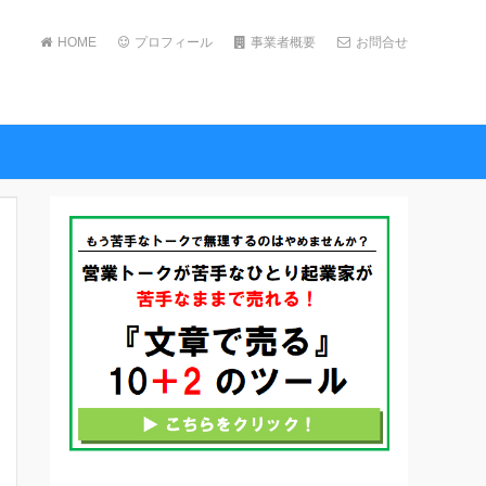
HOME
プロフィール
事業者概要
お問合せ