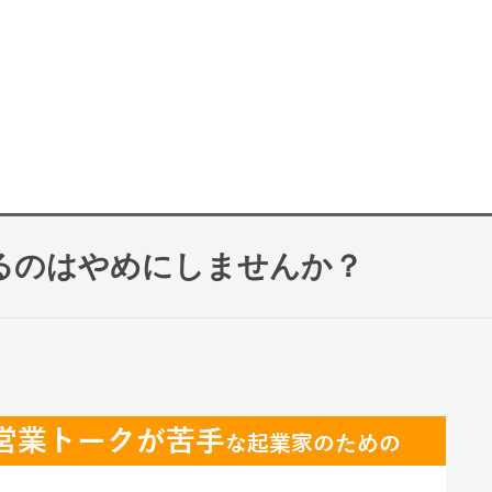
るのはやめにしませんか？