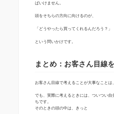
ばいけません。
頭をそちらの方向に向けるのが、
「どうやったら買ってくれるんだろう？」
という問いかけです。
まとめ：お客さん目線
お客さん目線で考えることが大事なことは
でも、実際に考えるときには、ついつい自
ちです。
そのときの頭の中は、きっと