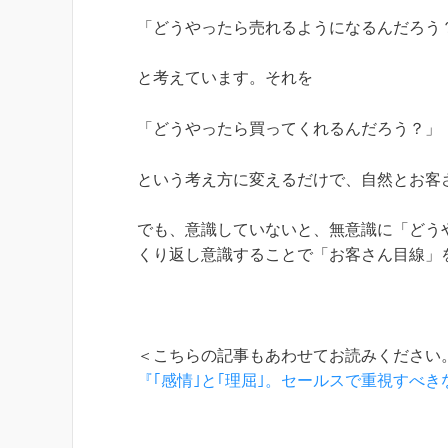
「どうやったら売れるようになるんだろう
と考えています。それを
「どうやったら買ってくれるんだろう？」
という考え方に変えるだけで、自然とお客
でも、意識していないと、無意識に「どう
くり返し意識することで「お客さん目線」
＜こちらの記事もあわせてお読みください
『｢感情｣と｢理屈｣。セールスで重視すべ