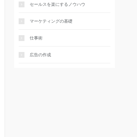
セールスを楽にするノウハウ
マーケティングの基礎
仕事術
広告の作成