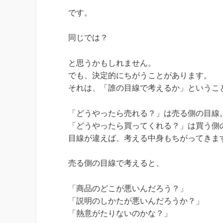
です。
同じでは？
と思うかもしれません。
でも、決定的にちがうことがあります。
それは、「誰の目線で考えるか」というこ
「どうやったら売れる？」は売る側の目線
「どうやったら買ってくれる？」は買う側
目線が違えば、考える中身もちがってきま
売る側の目線で考えると、
「商品のどこが悪いんだろう？」
「説明のしかたが悪いんだろうか？」
「熱意がたりないのかな？」