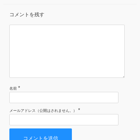
コメントを残す
*
名前
*
メールアドレス（公開はされません。）