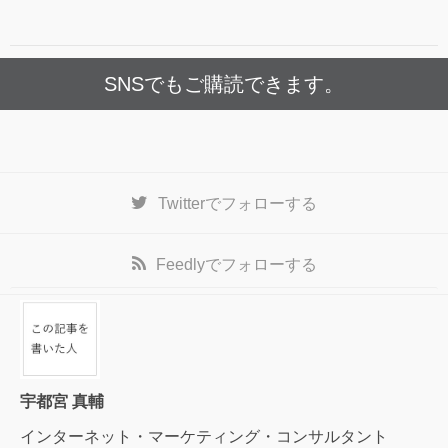
SNSでもご購読できます。
Twitter
でフォローする
Feedly
でフォローする
宇都宮 真輔
インターネット・マーケティング・コンサルタント