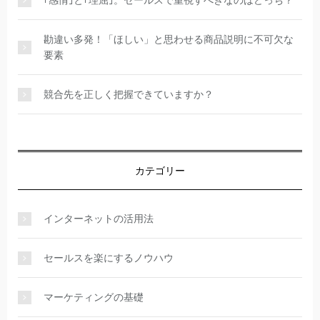
勘違い多発！「ほしい」と思わせる商品説明に不可欠な
要素
競合先を正しく把握できていますか？
カテゴリー
インターネットの活用法
セールスを楽にするノウハウ
マーケティングの基礎