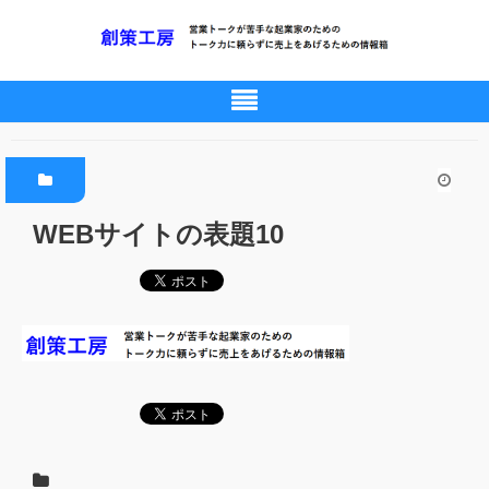
WEBサイトの表題10