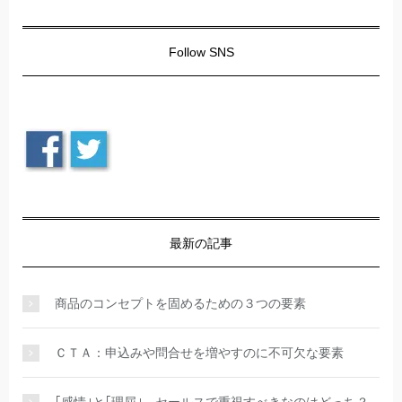
Follow SNS
最新の記事
商品のコンセプトを固めるための３つの要素
ＣＴＡ：申込みや問合せを増やすのに不可欠な要素
｢感情｣と｢理屈｣。セールスで重視すべきなのはどっち？