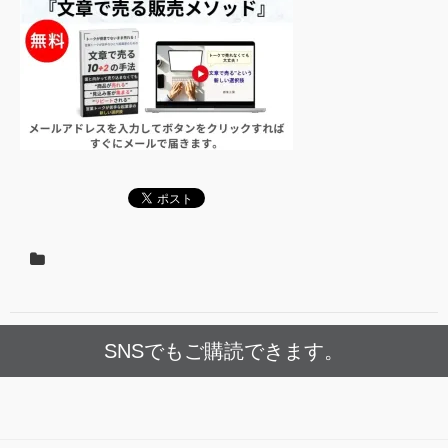
SNSでもご購読できます。