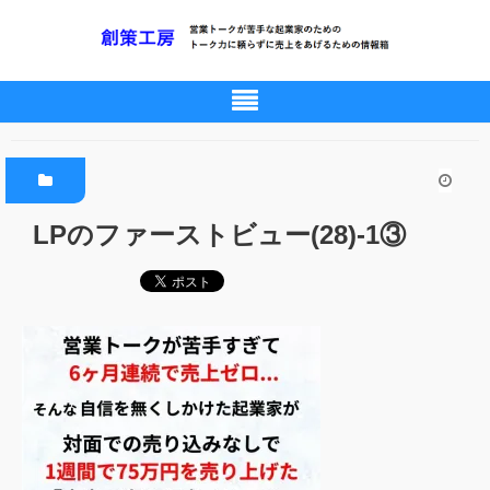
LPのファーストビュー(28)-1③