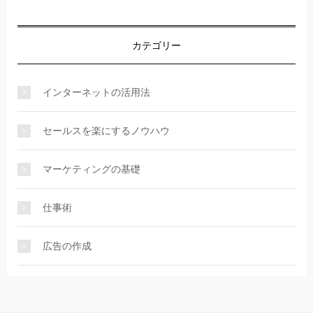
カテゴリー
インターネットの活用法
セールスを楽にするノウハウ
マーケティングの基礎
仕事術
広告の作成