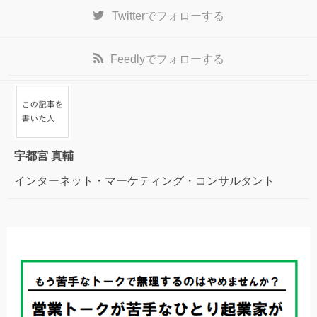
Twitter
でフォローする
Feedly
でフォローする
宇都宮 真輔
インターネット・マーケティング・コンサルタント