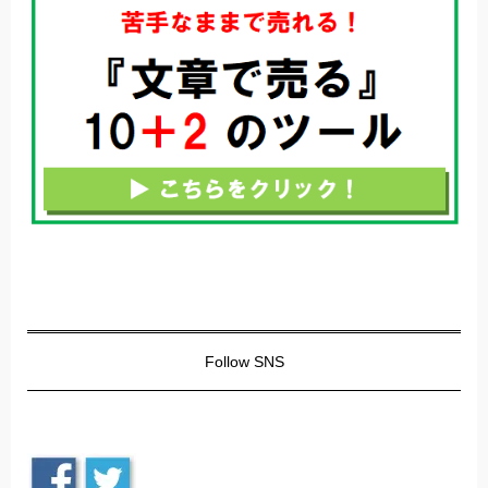
Follow SNS