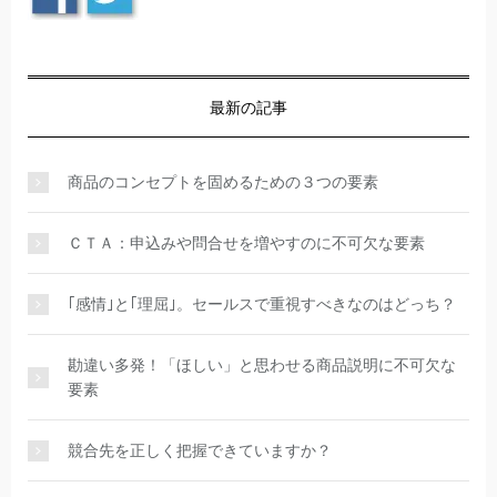
最新の記事
商品のコンセプトを固めるための３つの要素
ＣＴＡ：申込みや問合せを増やすのに不可欠な要素
｢感情｣と｢理屈｣。セールスで重視すべきなのはどっち？
勘違い多発！「ほしい」と思わせる商品説明に不可欠な
要素
競合先を正しく把握できていますか？