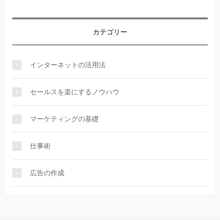
カテゴリー
インターネットの活用法
セールスを楽にするノウハウ
マーケティングの基礎
仕事術
広告の作成