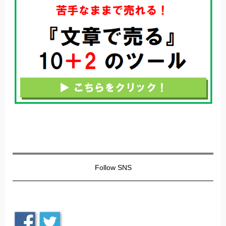
Follow SNS