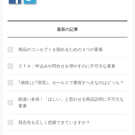
最新の記事
商品のコンセプトを固めるための３つの要素
ＣＴＡ：申込みや問合せを増やすのに不可欠な要素
｢感情｣と｢理屈｣。セールスで重視すべきなのはどっち？
勘違い多発！「ほしい」と思わせる商品説明に不可欠な
要素
競合先を正しく把握できていますか？