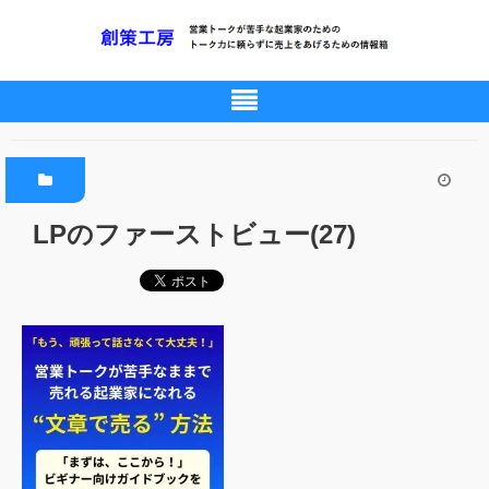
LPのファーストビュー(27)