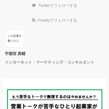
Twitter
でフォローする
Feedly
でフォローする
宇都宮 真輔
インターネット・マーケティング・コンサルタント