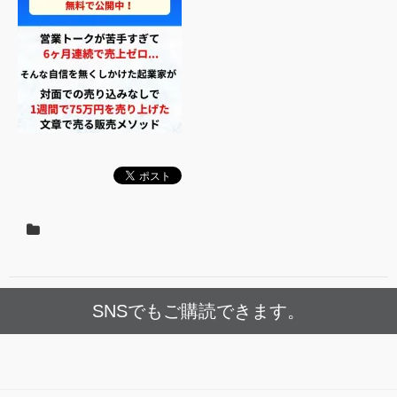
SNSでもご購読できます。