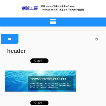
header