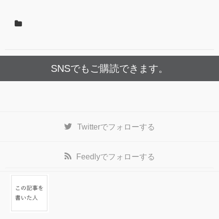
SNSでもご購読できます。
Twitter
でフォローする
Feedly
でフォローする