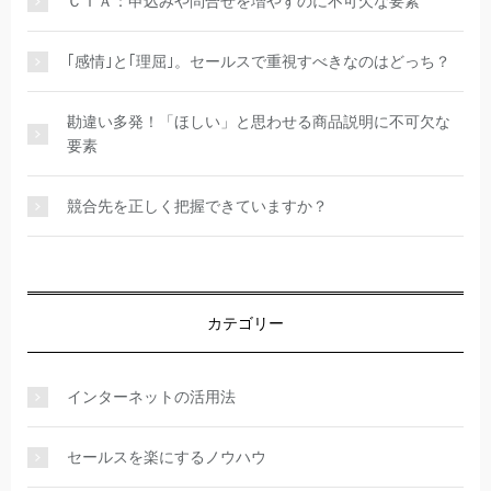
ＣＴＡ：申込みや問合せを増やすのに不可欠な要素
｢感情｣と｢理屈｣。セールスで重視すべきなのはどっち？
勘違い多発！「ほしい」と思わせる商品説明に不可欠な
要素
競合先を正しく把握できていますか？
カテゴリー
インターネットの活用法
セールスを楽にするノウハウ