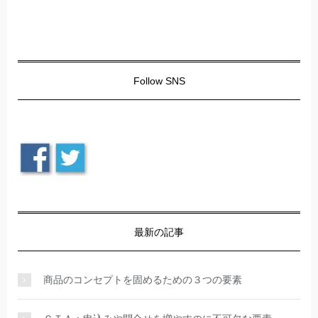
Follow SNS
最新の記事
商品のコンセプトを固めるための３つの要素