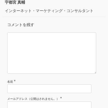
宇都宮 真輔
インターネット・マーケティング・コンサルタント
コメントを残す
*
名前
*
メールアドレス（公開はされません。）