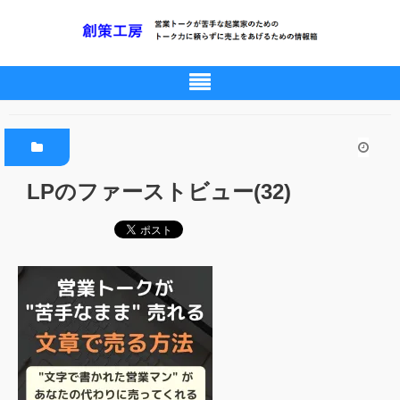
LPのファーストビュー(32)