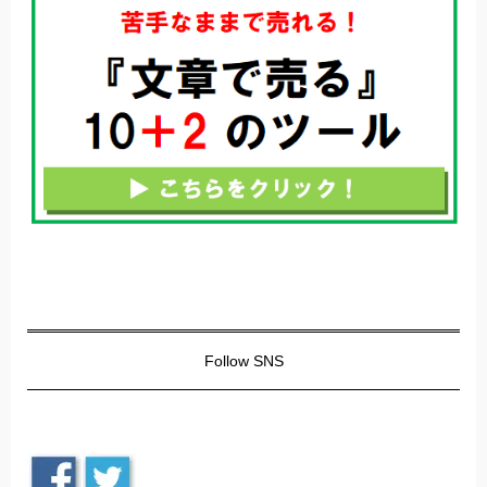
Follow SNS