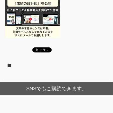
SNSでもご購読できます。