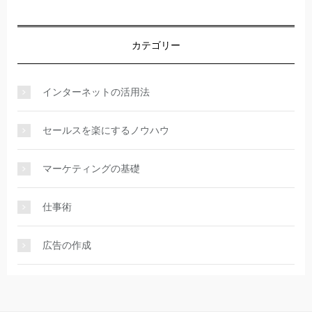
カテゴリー
インターネットの活用法
セールスを楽にするノウハウ
マーケティングの基礎
仕事術
広告の作成