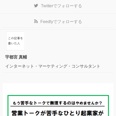
Twitter
でフォローする
Feedly
でフォローする
宇都宮 真輔
インターネット・マーケティング・コンサルタント