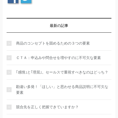
最新の記事
商品のコンセプトを固めるための３つの要素
ＣＴＡ：申込みや問合せを増やすのに不可欠な要素
｢感情｣と｢理屈｣。セールスで重視すべきなのはどっち？
勘違い多発！「ほしい」と思わせる商品説明に不可欠な
要素
競合先を正しく把握できていますか？