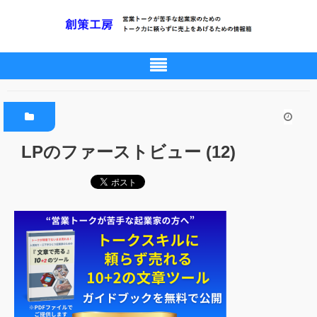
LPのファーストビュー (12)