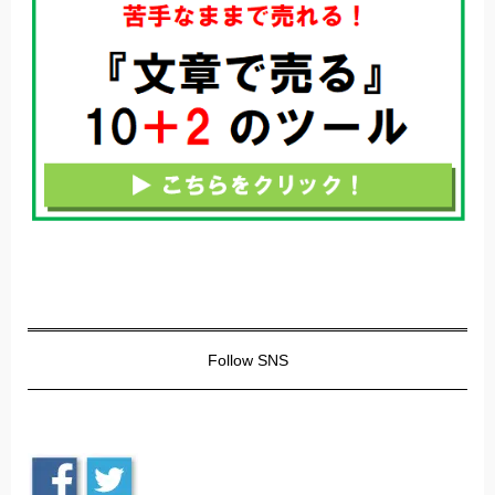
Follow SNS