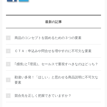
最新の記事
商品のコンセプトを固めるための３つの要素
ＣＴＡ：申込みや問合せを増やすのに不可欠な要素
｢感情｣と｢理屈｣。セールスで重視すべきなのはどっち？
勘違い多発！「ほしい」と思わせる商品説明に不可欠な
要素
競合先を正しく把握できていますか？