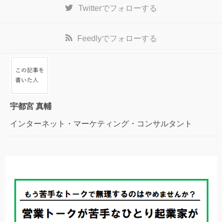
Twitter
でフォローする
Feedly
でフォローする
宇都宮 真輔
インターネット・マーケティング・コンサルタント