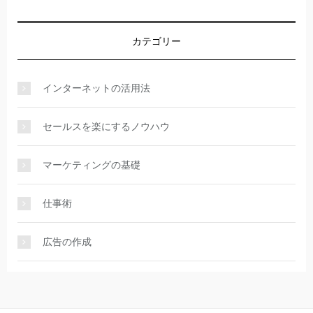
カテゴリー
インターネットの活用法
セールスを楽にするノウハウ
マーケティングの基礎
仕事術
広告の作成