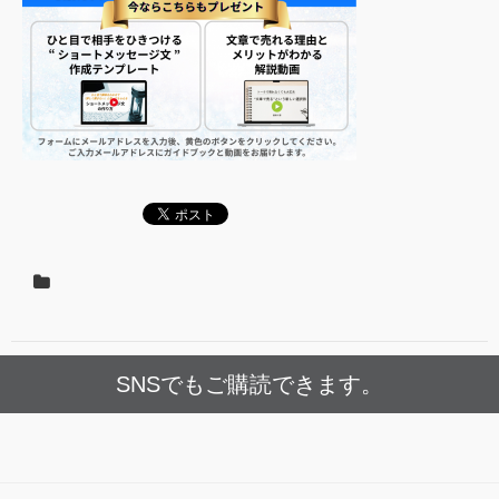
SNSでもご購読できます。