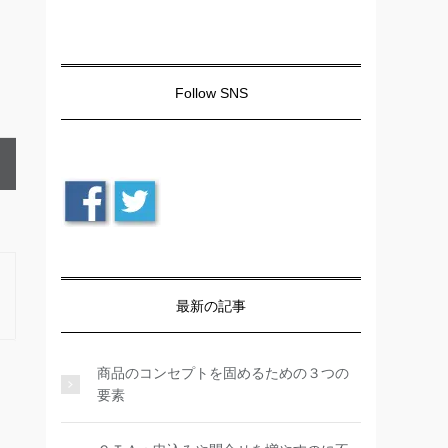
Follow SNS
最新の記事
商品のコンセプトを固めるための３つの
要素