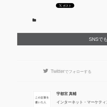
SNSで
Twitter
でフォローする
宇都宮 真輔
インターネット・マーケティ