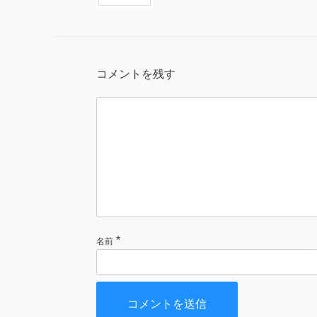
コメントを残す
*
名前