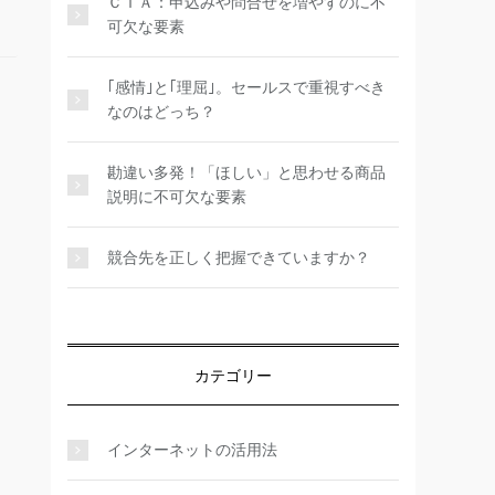
ＣＴＡ：申込みや問合せを増やすのに不
可欠な要素
｢感情｣と｢理屈｣。セールスで重視すべき
なのはどっち？
勘違い多発！「ほしい」と思わせる商品
説明に不可欠な要素
競合先を正しく把握できていますか？
カテゴリー
インターネットの活用法