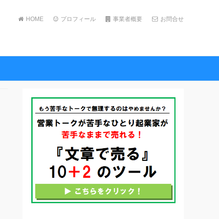
HOME
プロフィール
事業者概要
お問合せ