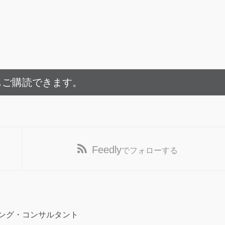
もご購読できます。
Feedly
でフォローする
ング・コンサルタント