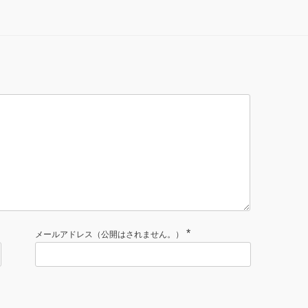
*
メールアドレス（公開はされません。）