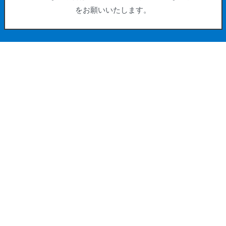
をお願いいたします。