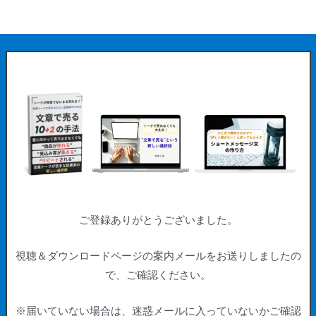
ご登録ありがとうございました。
視聴＆ダウンロードページの案内メールをお送りしましたの
で、ご確認ください。
※届いていない場合は、迷惑メールに入っていないかご確認